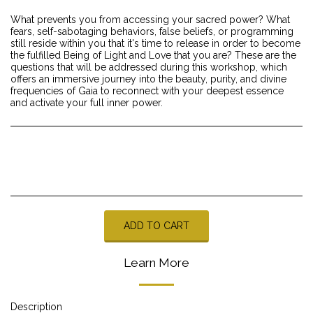
What prevents you from accessing your sacred power? What
fears, self-sabotaging behaviors, false beliefs, or programming
still reside within you that it's time to release in order to become
the fulfilled Being of Light and Love that you are? These are the
questions that will be addressed during this workshop, which
offers an immersive journey into the beauty, purity, and divine
frequencies of Gaia to reconnect with your deepest essence
and activate your full inner power.
ADD TO CART
Learn More
Description