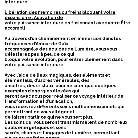
intérieure.
Libération des mémoires ou freins bloquant votre
expansion et Activation de
votre puissance intérieure en fusionnant avec votre Être
accompli
Au travers d’un cheminement en immersion dans les
fréquences d’Amour de Gaïa,
accompagné.e des équipes de Lumière, vous vous
délesterez peu à peu de ce qui
bloque votre évolution, pour entrer pleinement dans
votre puissance intérieure.
Avec l’aide de lieux magiques, des éléments et
élémentaux, d’arbres vénérables, des
ancêtres, des cristaux, pour ne citer que quelques
exemples d’énergies élevées qui
seront avec nous pour réaliser ce voyage intérieur de
transformation et d’unification,
vous recevrez différents soins multidimensionnels qui
permettront de vous alléger et
de laisser partir ce qui ne vous sert plus.
Les soins qui vous seront transmis mêlent de nombreux
outils énergétiques et sons
sacrés, chants et langages de Lumière, permettant