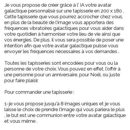
Je vous propose de créer grâce à l' IA votre avatar
galactique personnalisé sur une tapisserie en 200 x 180 ,
Cette tapisserie que vous pourrez accrocher chez vous,
en plus de la beauté de l'image vous apportera des
fréquences vibratoires galactiques pour vous aider dans
votre quotidien à harmoniser votre lieu de vie ainsi que
vos énergies. De plus, il vous sera possible de poser une
intention afin que votre avatar galactique puisse vous
envoyer les
fréquences nécessaires à vos demandes .
Toutes les tapisseries sont encodées pour vous ou la
personne de votre choix. Vous pouvez en effet, l'offrir à
une personne pour un anniversaire, pour Noël, ou juste
pour faire plaisir.
Pour commander une tapisserie :
1-je vous propose jusqu'à 8 images uniques et je vous
laisse le choix de prendre l'image qui vous parlera le plus
, le but est une communion entre votre avatar galactique
et vous même .