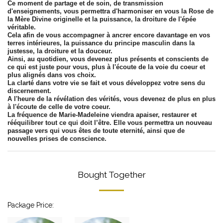
Ce moment de partage et de soin, de transmission
d'enseignements, vous permettra d'harmoniser en vous la Rose de
la Mère Divine originelle et la puissance, la droiture de l'épée
véritable.
Cela afin de vous accompagner à ancrer encore davantage en vos
terres intérieures, la puissance du principe masculin dans la
justesse, la droiture et la douceur.
Ainsi, au quotidien, vous devenez plus présents et conscients de
ce qui est juste pour vous, plus à l'écoute de la voie du coeur et
plus alignés dans vos choix.
La clarté dans votre vie se fait et vous développez votre sens du
discernement.
A l'heure de la révélation des vérités, vous devenez de plus en plus
à l'écoute de celle de votre coeur.
La fréquence de Marie-Madeleine viendra apaiser, restaurer et
rééquilibrer tout ce qui doit l’être. Elle vous permettra un nouveau
passage vers qui vous êtes de toute eternité, ainsi que de
nouvelles prises de conscience.
Bought Together
Package Price: