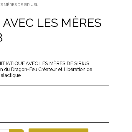
LES MÈRES DE SIRIUSb
E AVEC LES MÈRES
B
ITIATIQUE AVEC LES MÈRES DE SIRIUS
n du Dragon-Feu Créateur et Libération de
Galactique