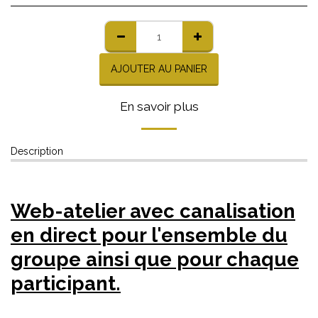
AJOUTER AU PANIER
En savoir plus
Description
Web-atelier avec canalisation
en direct pour l'ensemble du
groupe ainsi que pour chaque
participant.