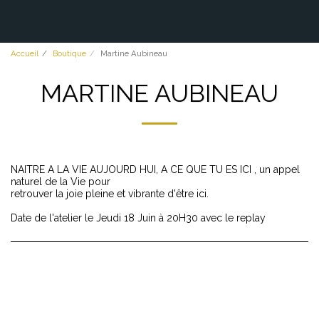
Accueil
Boutique
Martine Aubineau
MARTINE AUBINEAU
NAITRE A LA VIE AUJOURD HUI, A CE QUE TU ES ICI , un appel
naturel de la Vie pour
retrouver la joie pleine et vibrante d'être ici.
Date de l'atelier le Jeudi 18 Juin à 20H30 avec le replay