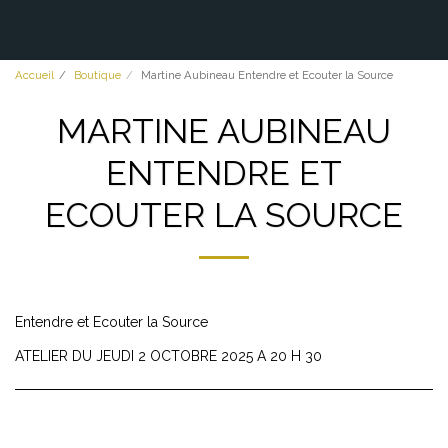
Accueil
Boutique
Martine Aubineau Entendre et Ecouter la Source
MARTINE AUBINEAU
ENTENDRE ET
ECOUTER LA SOURCE
Entendre et Ecouter la Source
ATELIER DU JEUDI 2 OCTOBRE 2025 A 20 H 30