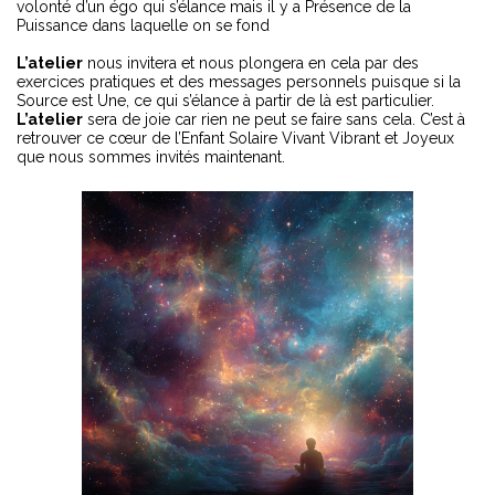
volonté d’un égo qui s’élance mais il y a Présence de la
Puissance dans laquelle on se fond
L’atelier
nous invitera et nous plongera en cela par des
exercices pratiques et des messages personnels puisque si la
Source est Une, ce qui s’élance à partir de là est particulier.
L’atelier
sera de joie car rien ne peut se faire sans cela. C’est à
retrouver ce cœur de l’Enfant Solaire Vivant Vibrant et Joyeux
que nous sommes invités maintenant.