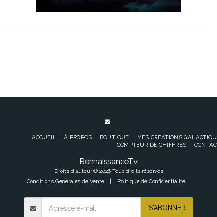
ACCUEIL
À PROPOS
BOUTIQUE
MES CRÉATIONS GALACTIQU
COMPTEUR DE CHIFFRES
CONTAC
RennaissanceTv
Droits d'auteur © 2026 Tous droits réservés
Conditions Générales de Vente
|
Politique de Confidentialité
S'ABONNER