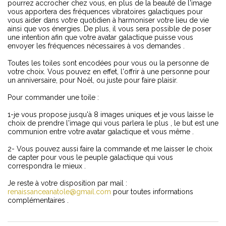
pourrez accrocher chez vous, en plus de la beauté de l'image
vous apportera des fréquences vibratoires galactiques pour
vous aider dans votre quotidien à harmoniser votre lieu de vie
ainsi que vos énergies. De plus, il vous sera possible de poser
une intention afin que votre avatar galactique puisse vous
envoyer les
fréquences nécessaires à vos demandes .
Toutes les toiles sont encodées pour vous ou la personne de
votre choix. Vous pouvez en effet, l'offrir à une personne pour
un anniversaire, pour Noël, ou juste pour faire plaisir.
Pour commander une toile :
1-je vous propose jusqu'à 8 images uniques et je vous laisse le
choix de prendre l'image qui vous parlera le plus , le but est une
communion entre votre avatar galactique et vous même .
2- Vous pouvez aussi faire la commande et me laisser le choix
de capter pour vous le peuple galactique qui vous
correspondra le mieux .
Je reste à votre disposition par mail :
renaissanceanatole@gmail.com
pour toutes informations
complémentaires .