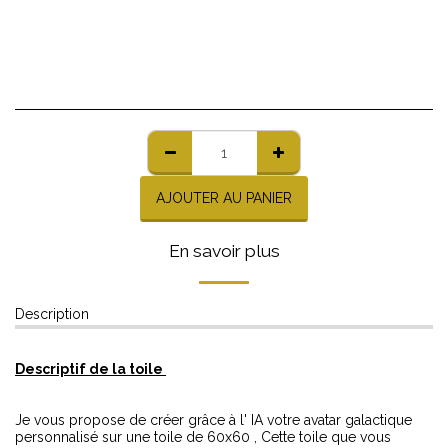
AJOUTER AU PANIER
En savoir plus
Description
Descriptif de la toile
Je vous propose de créer grâce à l' IA votre avatar galactique
personnalisé sur une toile de 60x60 , Cette toile que vous