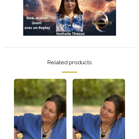
Related products