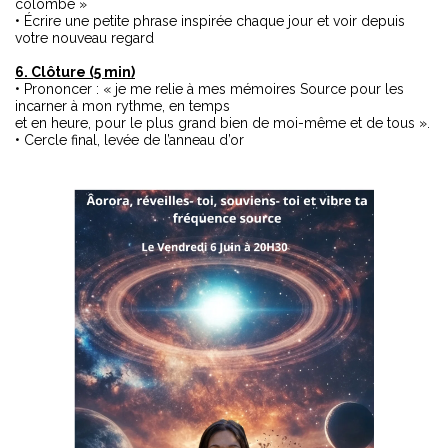
colombe »
• Écrire une petite phrase inspirée chaque jour et voir depuis
votre nouveau regard
6. Clôture (5 min)
• Prononcer : « je me relie à mes mémoires Source pour les
incarner à mon rythme, en temps
et en heure, pour le plus grand bien de moi-même et de tous ».
• Cercle final, levée de l’anneau d’or