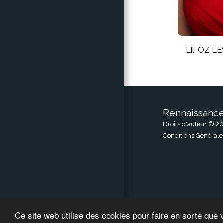
Lili OZ 
Rennaissanc
Droits d'auteur © 20
Conditions Générale
Ce site web utilise des cookies pour faire en sorte que 