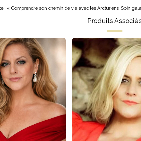
nte : « Comprendre son chemin de vie avec les Arcturiens. Soin gala
Produits Associé